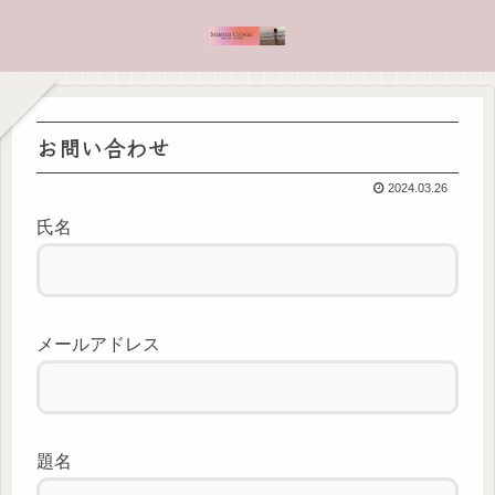
お問い合わせ
2024.03.26
氏名
メールアドレス
題名