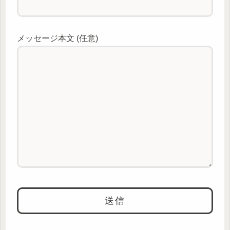
メッセージ本文 (任意)